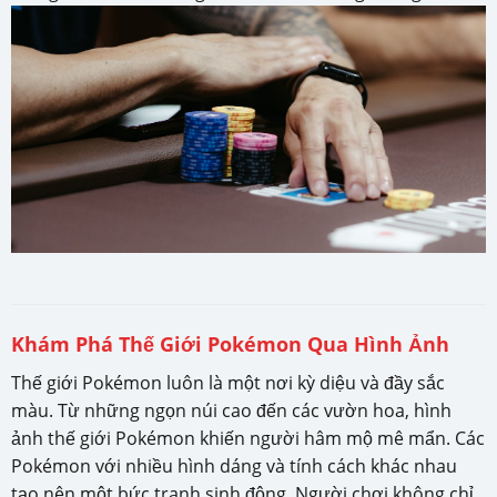
Khám Phá Thế Giới Pokémon Qua Hình Ảnh
Thế giới Pokémon luôn là một nơi kỳ diệu và đầy sắc
màu. Từ những ngọn núi cao đến các vườn hoa, hình
ảnh thế giới Pokémon khiến người hâm mộ mê mẩn. Các
Pokémon với nhiều hình dáng và tính cách khác nhau
tạo nên một bức tranh sinh động. Người chơi không chỉ