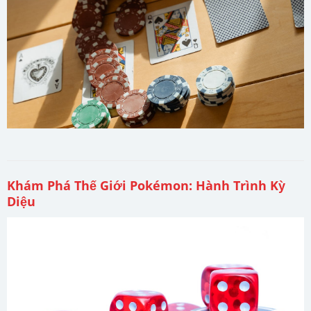
Khám Phá Thế Giới Pokémon: Hành Trình Kỳ
Diệu