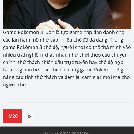
Game Pokémon 3 luôn là tựa game hấp dẫn dành cho
các fan hâm mộ nhờ vào nhiều chế độ đa dạng. Trong
game Pokémon 3 chế độ, người chơi có thể thả mình vào
nhiều trải nghiệm khác nhau như chơi theo câu chuyện
chính, thử thách chiến đấu trực tuyến hay chế độ hợp
tác cùng bạn bè. Các chế độ trong game Pokémon 3 giúp
nâng cao tính thử thách và đem lại cảm giác mới mẻ cho
người chơi.
1/20
»
@2026 GameChangerVN