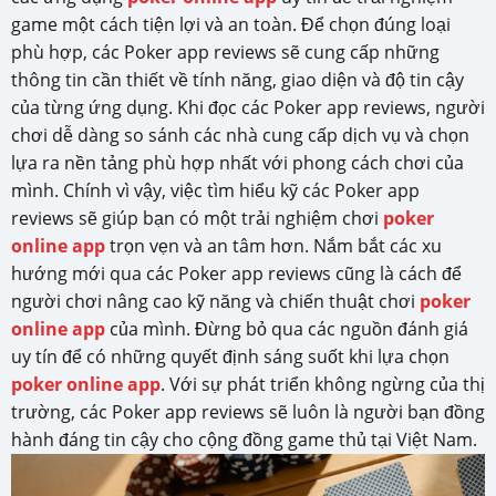
game một cách tiện lợi và an toàn. Để chọn đúng loại
phù hợp, các Poker app reviews sẽ cung cấp những
thông tin cần thiết về tính năng, giao diện và độ tin cậy
của từng ứng dụng. Khi đọc các Poker app reviews, người
chơi dễ dàng so sánh các nhà cung cấp dịch vụ và chọn
lựa ra nền tảng phù hợp nhất với phong cách chơi của
mình. Chính vì vậy, việc tìm hiểu kỹ các Poker app
reviews sẽ giúp bạn có một trải nghiệm chơi
poker
online app
trọn vẹn và an tâm hơn. Nắm bắt các xu
hướng mới qua các Poker app reviews cũng là cách để
người chơi nâng cao kỹ năng và chiến thuật chơi
poker
online app
của mình. Đừng bỏ qua các nguồn đánh giá
uy tín để có những quyết định sáng suốt khi lựa chọn
poker online app
. Với sự phát triển không ngừng của thị
trường, các Poker app reviews sẽ luôn là người bạn đồng
hành đáng tin cậy cho cộng đồng game thủ tại Việt Nam.