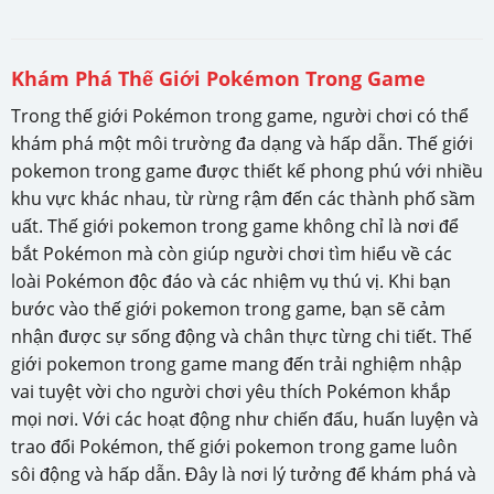
Khám Phá Thế Giới Pokémon Trong Game
Trong thế giới Pokémon trong game, người chơi có thể
khám phá một môi trường đa dạng và hấp dẫn. Thế giới
pokemon trong game được thiết kế phong phú với nhiều
khu vực khác nhau, từ rừng rậm đến các thành phố sầm
uất. Thế giới pokemon trong game không chỉ là nơi để
bắt Pokémon mà còn giúp người chơi tìm hiểu về các
loài Pokémon độc đáo và các nhiệm vụ thú vị. Khi bạn
bước vào thế giới pokemon trong game, bạn sẽ cảm
nhận được sự sống động và chân thực từng chi tiết. Thế
giới pokemon trong game mang đến trải nghiệm nhập
vai tuyệt vời cho người chơi yêu thích Pokémon khắp
mọi nơi. Với các hoạt động như chiến đấu, huấn luyện và
trao đổi Pokémon, thế giới pokemon trong game luôn
sôi động và hấp dẫn. Đây là nơi lý tưởng để khám phá và